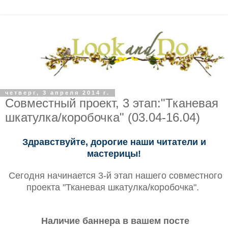
четверг, 3 апреля 2014 г.
Совместный проект, 3 этап:"Тканевая
шкатулка/коробочка" (03.04-16.04)
Здравствуйте, дорогие наши читатели и
мастерицы!
Сегодня начинается 3-й этап нашего совместного
проекта "Тканевая шкатулка/коробочка".
Наличие баннера в вашем посте