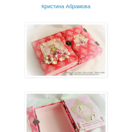
Кристина Абрамова