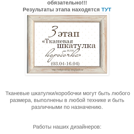
обязательно!!!
Результаты этапа находятся
ТУТ
Тканевые шкатулки/коробочки могут быть любого
размера, выполнены в любой технике и быть
различными по назначению.
Работы наших дизайнеров: