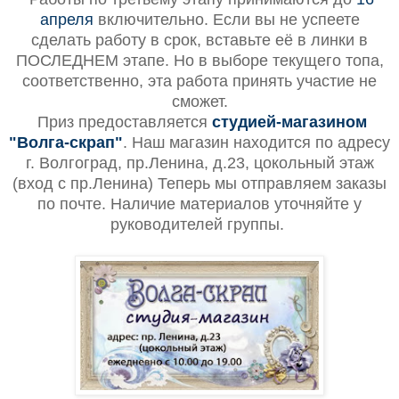
апреля
включительно. Если вы не успеете
сделать работу в срок, вставьте её в линки в
ПОСЛЕДНЕМ этапе. Но в выборе текущего топа,
соответственно, эта работа принять участие не
сможет.
Приз предоставляется
студией-магазином
"Волга-скрап"
. Наш магазин находится по адресу
г. Волгоград, пр.Ленина, д.23, цокольный этаж
(вход с пр.Ленина) Теперь мы отправляем заказы
по почте. Наличие материалов уточняйте у
руководителей группы.