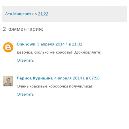
Ася Мищенко
на
21:23
2 комментария:
Unknown
3 апреля 2014 г. в 21:31
Девочки, сколько же красоты! Вдохновляете)
Ответить
Лариса Курицина
4 апреля 2014 г. в 07:58
Очень красивые коробочки получились!
Ответить